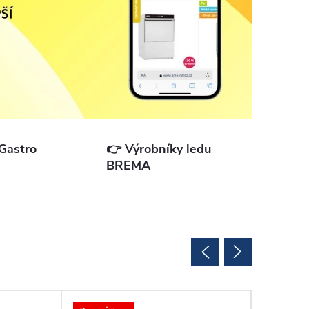
Gastro
👉 Výrobníky ledu
BREMA