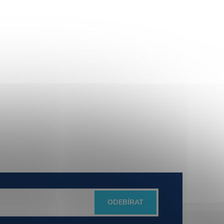
ODEBÍRAT