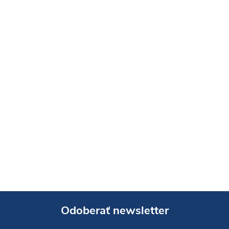
Odoberať newsletter